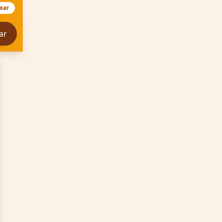
xar
ar